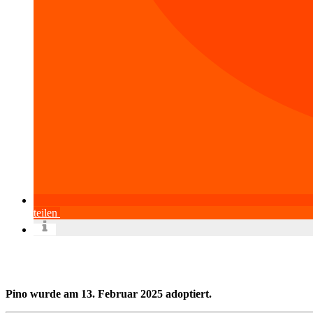
teilen
Pino wurde am 13. Februar 2025 adoptiert.