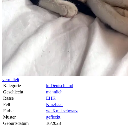
vermittelt
Kategorie
in Deutschland
Geschlecht
männlich
Rasse
EHK
Fell
Kurzhaar
Farbe
weiß mit schwarz
Muster
gefleckt
Geburtsdatum
10/2023