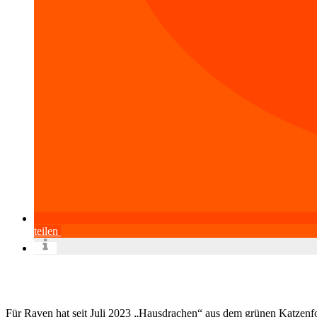
teilen
Für Raven hat seit Juli 2023 „Hausdrachen“ aus dem grünen Katzenf