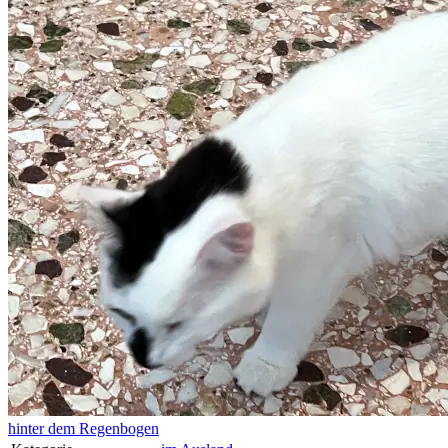
hinter dem Regenbogen